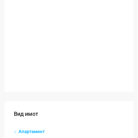
Вид имот
Апартамент