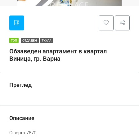
ТОП
ОТДАДЕН
ТУХЛА
Обзаведен апартамент в квартал
Виница, гр. Варна
Преглед
Описание
Оферта 7870