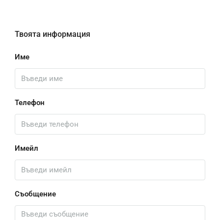
Твоята информация
Име
Телефон
Имейл
Съобщение