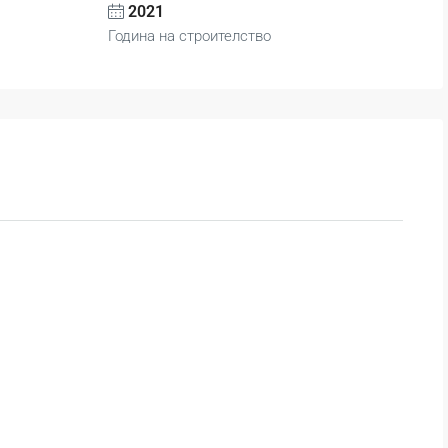
2021
Година на строителство