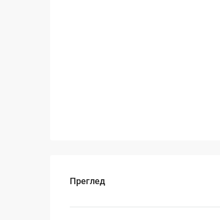
Преглед