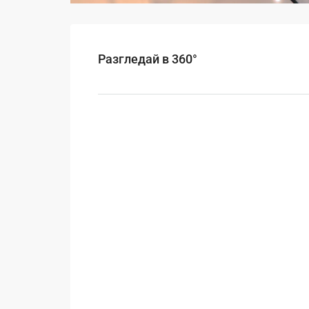
Разгледай в 360°