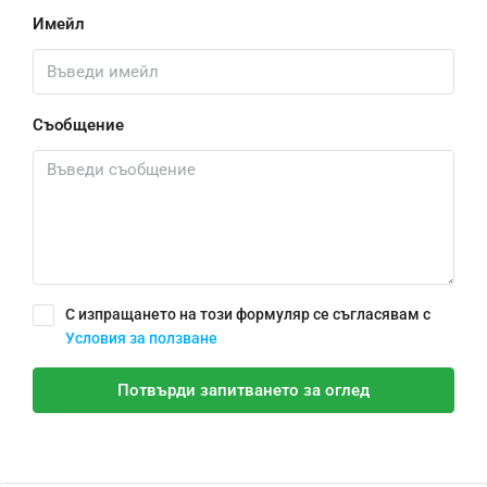
Имейл
Съобщение
С изпращането на този формуляр се съгласявам с
Условия за ползване
Потвърди запитването за оглед