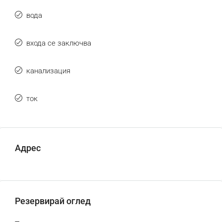
вода
входа се заключва
канализация
ток
Адрес
Резервирай оглед