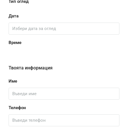
Тип оглед
Дата
Време
Твоята информация
Име
Телефон